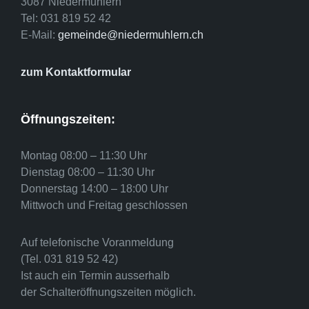
3087 Niedermuhlern
Tel: 031 819 52 42
E-Mail:
gemeinde@niedermuhlern.ch
zum Kontaktformular
Öffnungszeiten:
Montag 08:00 – 11:30 Uhr
Dienstag 08:00 – 11:30 Uhr
Donnerstag 14:00 – 18:00 Uhr
Mittwoch und Freitag geschlossen
Auf telefonische Voranmeldung
(Tel. 031 819 52 42)
Ist auch ein Termin ausserhalb
der Schalteröffnungszeiten möglich.