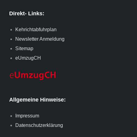
Direkt- Links:
Kehrichtabfuhrplan
Newsletter Anmeldung
Sitemap
eUmzugCH
Allgemeine Hinweise:
Impressum
Datenschutzerklärung