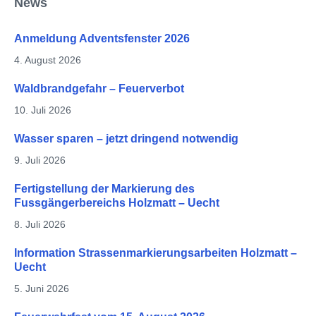
News
Anmeldung Adventsfenster 2026
4. August 2026
Waldbrandgefahr – Feuerverbot
10. Juli 2026
Wasser sparen – jetzt dringend notwendig
9. Juli 2026
Fertigstellung der Markierung des
Fussgängerbereichs Holzmatt – Uecht
8. Juli 2026
Information Strassenmarkierungsarbeiten Holzmatt –
Uecht
5. Juni 2026