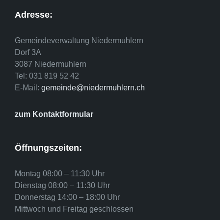
Adresse:
Gemeindeverwaltung Niedermuhlern
Dorf 3A
3087 Niedermuhlern
Tel: 031 819 52 42
E-Mail:
gemeinde@niedermuhlern.ch
zum Kontaktformular
Öffnungszeiten:
Montag 08:00 – 11:30 Uhr
Dienstag 08:00 – 11:30 Uhr
Donnerstag 14:00 – 18:00 Uhr
Mittwoch und Freitag geschlossen