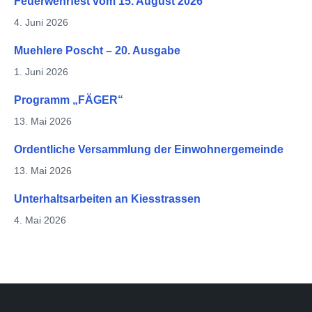
Feuerwehrfest vom 15. August 2026
4. Juni 2026
Muehlere Poscht – 20. Ausgabe
1. Juni 2026
Programm „FÄGER“
13. Mai 2026
Ordentliche Versammlung der Einwohnergemeinde
13. Mai 2026
Unterhaltsarbeiten an Kiesstrassen
4. Mai 2026