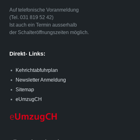
Auf telefonische Voranmeldung
(Tel. 031 819 52 42)
Ist auch ein Termin ausserhalb
der Schalteröffnungszeiten möglich.
Direkt- Links:
Kehrichtabfuhrplan
Newsletter Anmeldung
Sitemap
eUmzugCH