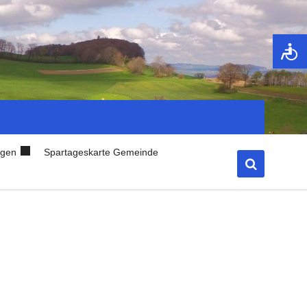
ngen
Spartageskarte Gemeinde