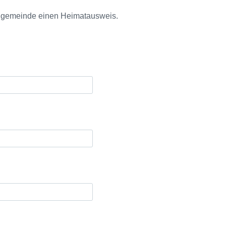
ohngemeinde einen Heimatausweis.