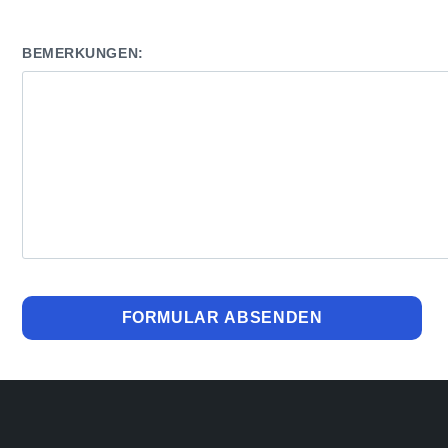
BEMERKUNGEN: