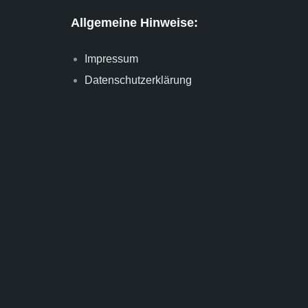
Allgemeine Hinweise:
Impressum
Datenschutzerklärung