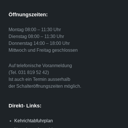
Öffnungszeiten:
Montag 08:00 – 11:30 Uhr
Dienstag 08:00 – 11:30 Uhr
Donnerstag 14:00 – 18:00 Uhr
Mittwoch und Freitag geschlossen
Auf telefonische Voranmeldung
(Tel. 031 819 52 42)
Ist auch ein Termin ausserhalb
der Schalteröffnungszeiten möglich.
Direkt- Links:
Kehrichtabfuhrplan