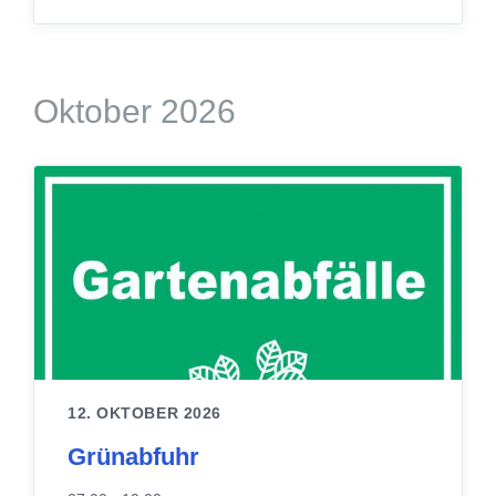
Oktober 2026
12. OKTOBER 2026
Grünabfuhr