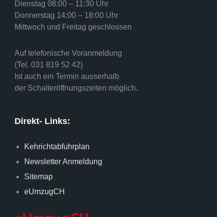
Dienstag 08:00 – 11:30 Uhr
Donnerstag 14:00 – 18:00 Uhr
Mittwoch und Freitag geschlossen
Auf telefonische Voranmeldung
(Tel. 031 819 52 42)
Ist auch ein Termin ausserhalb
der Schalteröffnungszeiten möglich.
Direkt- Links:
Kehrichtabfuhrplan
Newsletter Anmeldung
Sitemap
eUmzugCH