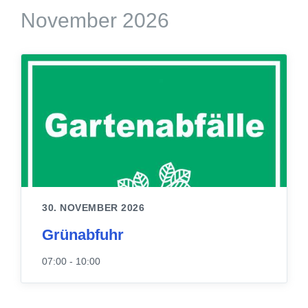
November 2026
30. NOVEMBER 2026
Grünabfuhr
07:00 - 10:00