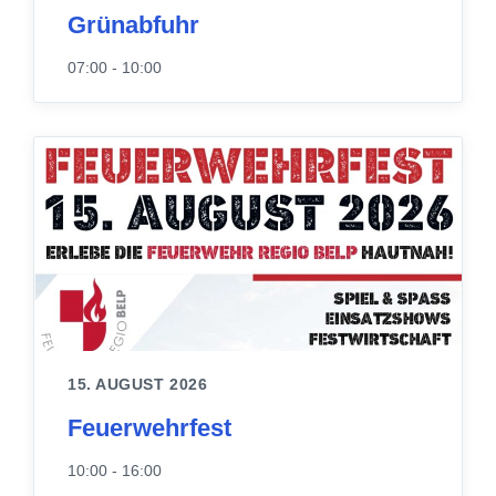
Grünabfuhr
07:00 - 10:00
15. AUGUST 2026
Feuerwehrfest
10:00 - 16:00