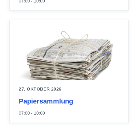
07:00 - 10:00
27. OKTOBER 2026
Papiersammlung
07:00 - 10:00