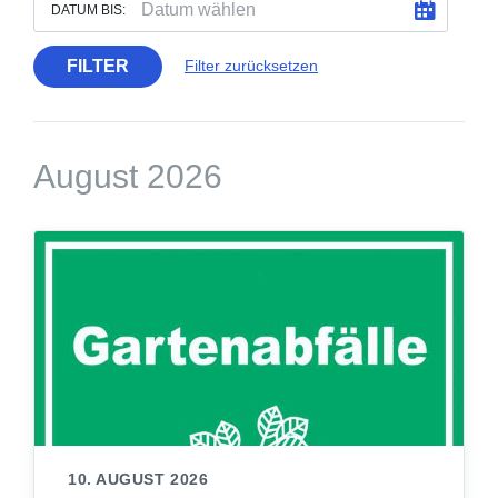
DATUM BIS:
FILTER
Filter zurücksetzen
August 2026
10. AUGUST 2026