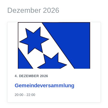
Dezember 2026
4. DEZEMBER 2026
Gemeindeversammlung
20:00 - 22:00