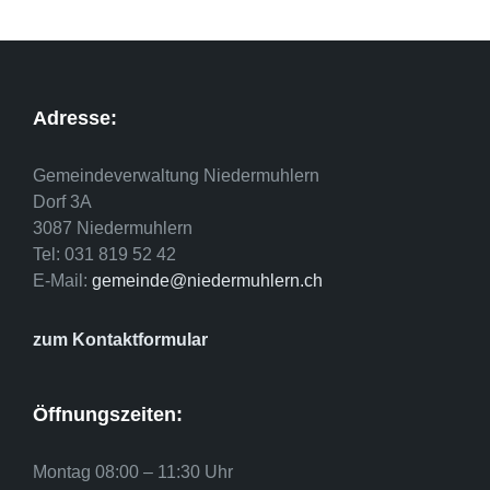
Adresse:
Gemeindeverwaltung Niedermuhlern
Dorf 3A
3087 Niedermuhlern
Tel: 031 819 52 42
E-Mail:
gemeinde@niedermuhlern.ch
zum Kontaktformular
Öffnungszeiten:
Montag 08:00 – 11:30 Uhr