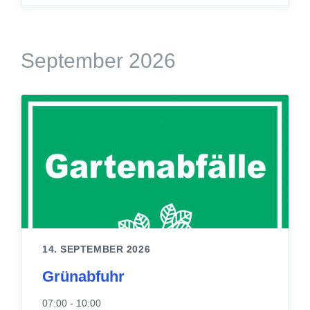
September 2026
14. SEPTEMBER 2026
Grünabfuhr
07:00 - 10:00