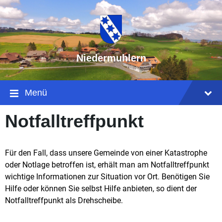
Niedermuhlern
Menü
Notfalltreffpunkt
Für den Fall, dass unsere Gemeinde von einer Katastrophe
oder Notlage betroffen ist, erhält man am Notfalltreffpunkt
wichtige Informationen zur Situation vor Ort. Benötigen Sie
Hilfe oder können Sie selbst Hilfe anbieten, so dient der
Notfalltreffpunkt als Drehscheibe.