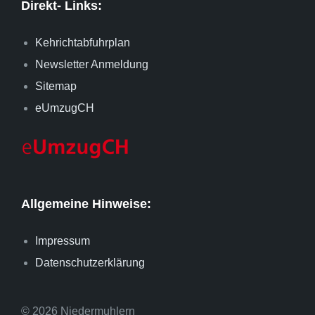
Direkt- Links:
Kehrichtabfuhrplan
Newsletter Anmeldung
Sitemap
eUmzugCH
Allgemeine Hinweise:
Impressum
Datenschutzerklärung
© 2026 Niedermuhlern