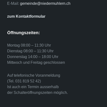
E-Mail:
gemeinde@niedermuhlern.ch
zum Kontaktformular
Öffnungszeiten:
Montag 08:00 – 11:30 Uhr
Dienstag 08:00 – 11:30 Uhr
Donnerstag 14:00 – 18:00 Uhr
Mittwoch und Freitag geschlossen
Auf telefonische Voranmeldung
(Tel. 031 819 52 42)
Ist auch ein Termin ausserhalb
der Schalteröffnungszeiten möglich.