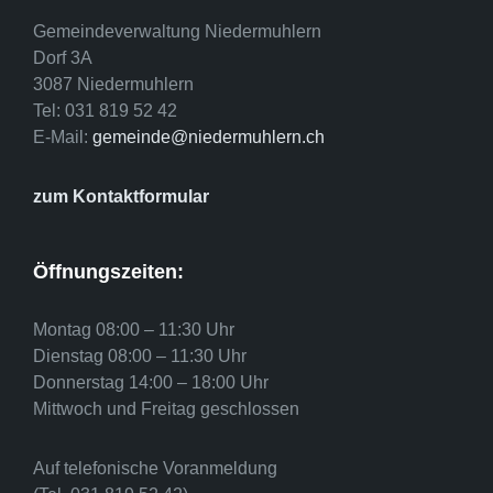
Gemeindeverwaltung Niedermuhlern
Dorf 3A
3087 Niedermuhlern
Tel: 031 819 52 42
E-Mail:
gemeinde@niedermuhlern.ch
zum Kontaktformular
Öffnungszeiten:
Montag 08:00 – 11:30 Uhr
Dienstag 08:00 – 11:30 Uhr
Donnerstag 14:00 – 18:00 Uhr
Mittwoch und Freitag geschlossen
Auf telefonische Voranmeldung