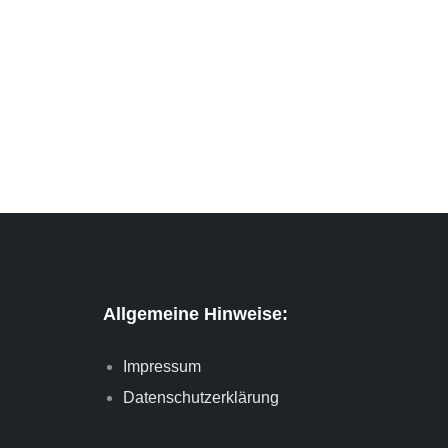
Allgemeine Hinweise:
Impressum
Datenschutzerklärung