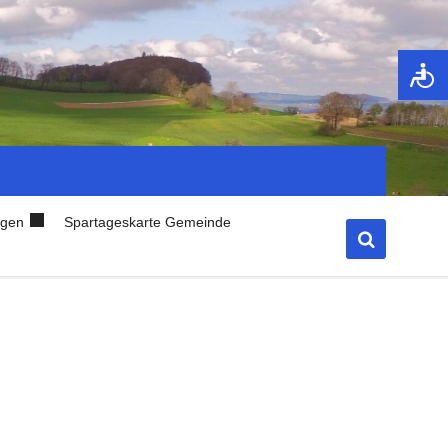
ngen
Spartageskarte Gemeinde