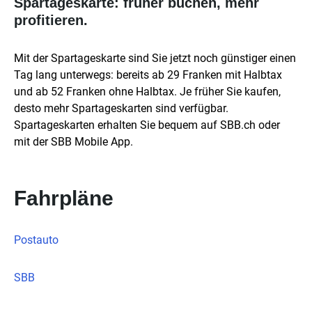
Spartageskarte: früher buchen, mehr
profitieren.
Mit der Spartageskarte sind Sie jetzt noch günstiger einen
Tag lang unterwegs: bereits ab 29 Franken mit Halbtax
und ab 52 Franken ohne Halbtax. Je früher Sie kaufen,
desto mehr Spartageskarten sind verfügbar.
Spartageskarten erhalten Sie bequem auf SBB.ch oder
mit der SBB Mobile App.
Fahrpläne
Postauto
SBB