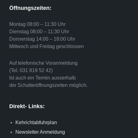
Öffnungszeiten:
Montag 08:00 – 11:30 Uhr
Dienstag 08:00 – 11:30 Uhr
Donnerstag 14:00 – 18:00 Uhr
Mittwoch und Freitag geschlossen
Auf telefonische Voranmeldung
(Tel. 031 819 52 42)
Ist auch ein Termin ausserhalb
der Schalteröffnungszeiten möglich.
Direkt- Links:
Kehrichtabfuhrplan
Newsletter Anmeldung