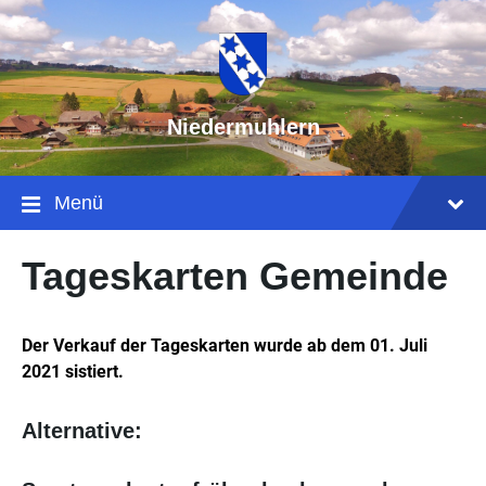
Niedermuhlern
Menü
Tageskarten Gemeinde
Der Verkauf der Tageskarten wurde ab dem 01. Juli
2021 sistiert.
Alternative: