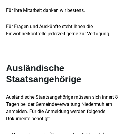
Für Ihre Mitarbeit danken wir bestens.
Für Fragen und Auskünfte steht Ihnen die
Einwohnerkontrolle jederzeit gerne zur Verfügung.
Ausländische
Staatsangehörige
Ausländische Staatsangehörige müssen sich innert 8
Tagen bei der Gemeindeverwaltung Niedermuhlern
anmelden. Für die Anmeldung werden folgende
Dokumente benötigt: