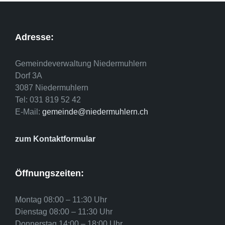
Adresse:
Gemeindeverwaltung Niedermuhlern
Dorf 3A
3087 Niedermuhlern
Tel: 031 819 52 42
E-Mail:
gemeinde@niedermuhlern.ch
zum Kontaktformular
Öffnungszeiten:
Montag 08:00 – 11:30 Uhr
Dienstag 08:00 – 11:30 Uhr
Donnerstag 14:00 – 18:00 Uhr