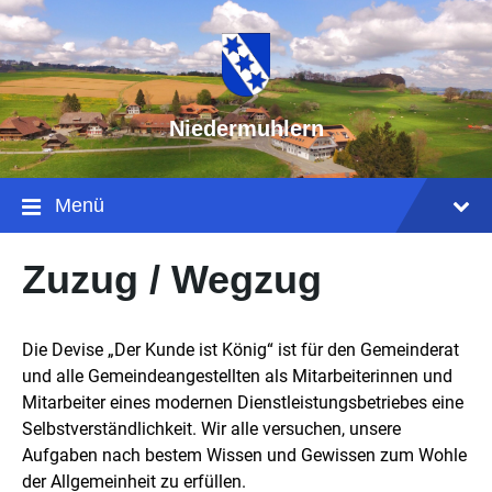
Niedermuhlern
Menü
Zuzug / Wegzug
Die Devise „Der Kunde ist König“ ist für den Gemeinderat
und alle Gemeindeangestellten als Mitarbeiterinnen und
Mitarbeiter eines modernen Dienstleistungsbetriebes eine
Selbstverständlichkeit. Wir alle versuchen, unsere
Aufgaben nach bestem Wissen und Gewissen zum Wohle
der Allgemeinheit zu erfüllen.