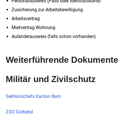
Personalausweis (Pass oder Identitätskarte)
Zusicherung zur Arbeitsbewilligung
Arbeitsvertrag
Mietvertrag Wohnung
Auländerausweis (falls schon vorhanden)
Weiterführende Dokumente
Militär und Zivilschutz
Sektionschefs Kanton Bern
ZSO Gürbetal