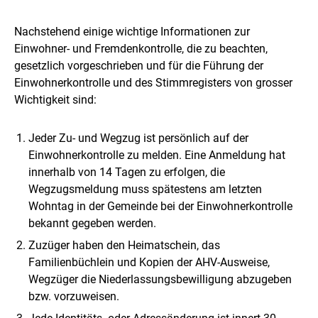
Nachstehend einige wichtige Informationen zur
Einwohner- und Fremdenkontrolle, die zu beachten,
gesetzlich vorgeschrieben und für die Führung der
Einwohnerkontrolle und des Stimmregisters von grosser
Wichtigkeit sind:
Jeder Zu- und Wegzug ist persönlich auf der
Einwohnerkontrolle zu melden. Eine Anmeldung hat
innerhalb von 14 Tagen zu erfolgen, die
Wegzugsmeldung muss spätestens am letzten
Wohntag in der Gemeinde bei der Einwohnerkontrolle
bekannt gegeben werden.
Zuzüger haben den Heimatschein, das
Familienbüchlein und Kopien der AHV-Ausweise,
Wegzüger die Niederlassungsbewilligung abzugeben
bzw. vorzuweisen.