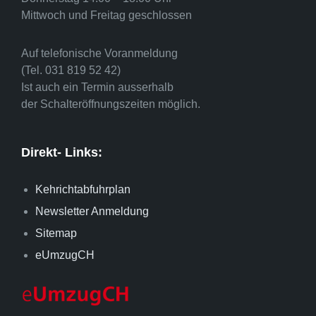
Mittwoch und Freitag geschlossen
Auf telefonische Voranmeldung
(Tel. 031 819 52 42)
Ist auch ein Termin ausserhalb
der Schalteröffnungszeiten möglich.
Direkt- Links:
Kehrichtabfuhrplan
Newsletter Anmeldung
Sitemap
eUmzugCH