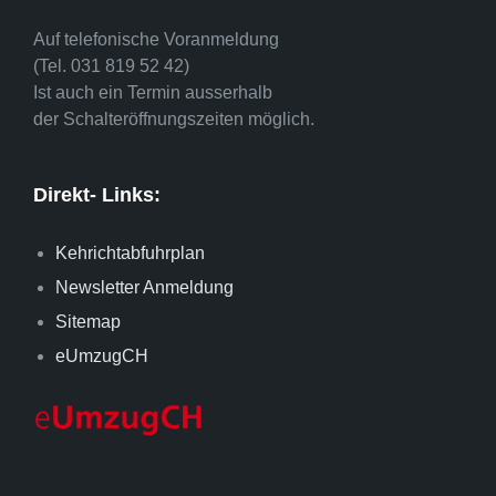
Auf telefonische Voranmeldung
(Tel. 031 819 52 42)
Ist auch ein Termin ausserhalb
der Schalteröffnungszeiten möglich.
Direkt- Links:
Kehrichtabfuhrplan
Newsletter Anmeldung
Sitemap
eUmzugCH