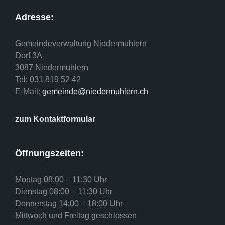
Adresse:
Gemeindeverwaltung Niedermuhlern
Dorf 3A
3087 Niedermuhlern
Tel: 031 819 52 42
E-Mail:
gemeinde@niedermuhlern.ch
zum Kontaktformular
Öffnungszeiten:
Montag 08:00 – 11:30 Uhr
Dienstag 08:00 – 11:30 Uhr
Donnerstag 14:00 – 18:00 Uhr
Mittwoch und Freitag geschlossen