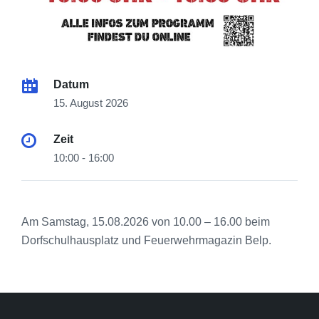
Datum
15. August 2026
Zeit
10:00 - 16:00
Am Samstag, 15.08.2026 von 10.00 – 16.00 beim
Dorfschulhausplatz und Feuerwehrmagazin Belp.