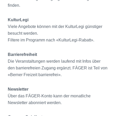
finden.
KulturLegi
Viele Angebote können mit der KulturLegi günstiger
besucht werden.
Filtere im Programm nach «KulturLegi-Rabatt».
Barrierefreiheit
Die Veranstaltungen werden laufend mit Infos über
den barrierefreien Zugang ergänzt. FÄGER ist Teil von
«Berner Freizeit barrierefrei».
Newsletter
Über das FÄGER-Konto kann der monatliche
Newsletter abonniert werden.