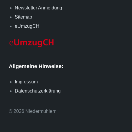
Newsletter Anmeldung
Sitemap
eUmzugCH
Allgemeine Hinweise:
Impressum
Datenschutzerklärung
© 2026 Niedermuhlern